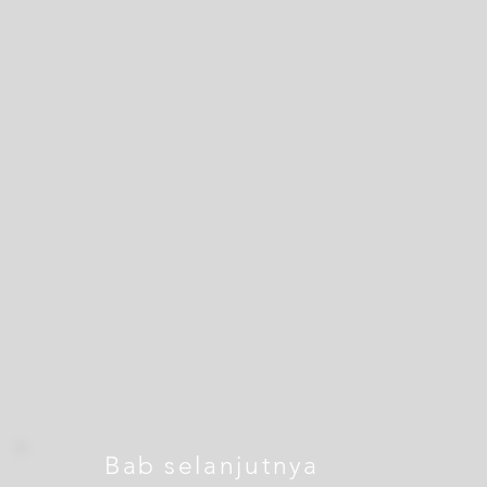
Bab selanjutnya