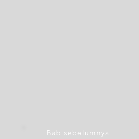
Bab sebelumnya