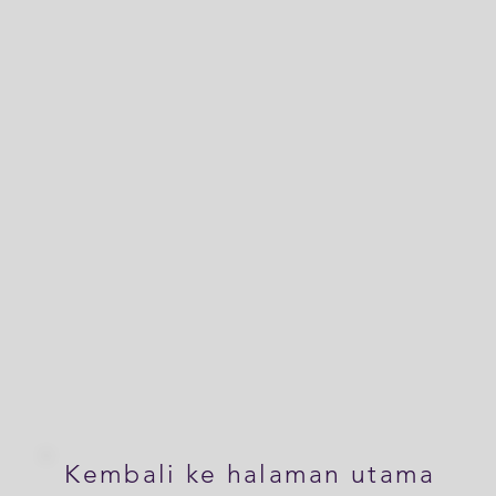
Kembali ke halaman utama