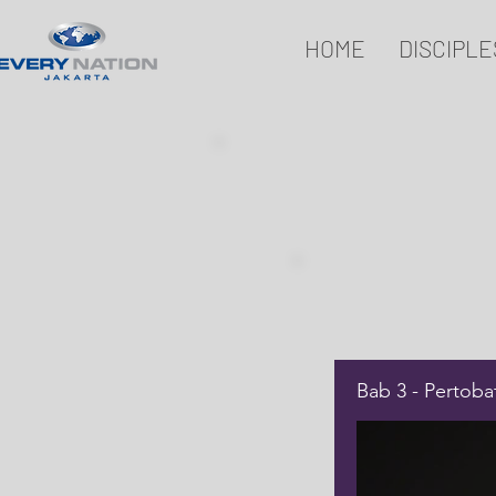
HOME
DISCIPLE
Bab 3 - Pertoba